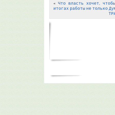
«
Что власть хочет, чтоб
итогах работы не только Ду
ТР