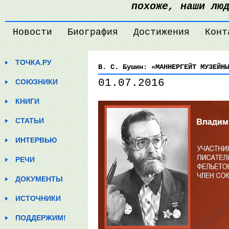
похоже, наши лю
Новости
Биография
Достижения
Конт
ТОЧКА.РУ
В. С. Бушин: «МАННЕРГЕЙТ МУЗЕЙНЫ
01.07.2016
СОЮЗНИКИ
КНИГИ
СТАТЬИ
ИНТЕРВЬЮ
РЕЧИ
ДОКУМЕНТЫ
ИСТОЧНИКИ
ПОДДЕРЖИМ!