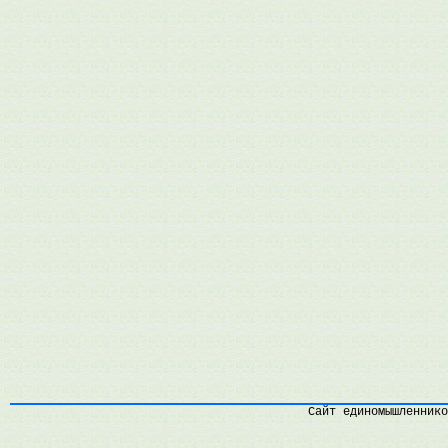
Сайт единомышленнико