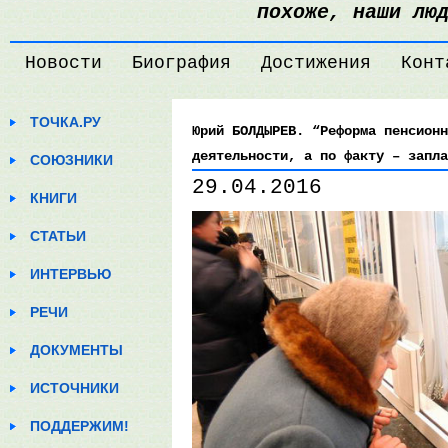
похоже, наши лю
Новости
Биография
Достижения
Конт
ТОЧКА.РУ
Юрий БОЛДЫРЕВ. “Реформа пенсионн
деятельности, а по факту – запла
СОЮЗНИКИ
29.04.2016
КНИГИ
СТАТЬИ
ИНТЕРВЬЮ
РЕЧИ
ДОКУМЕНТЫ
ИСТОЧНИКИ
ПОДДЕРЖИМ!