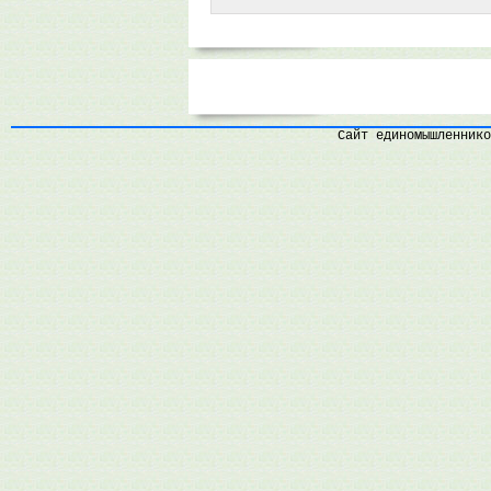
Сайт единомышленнико