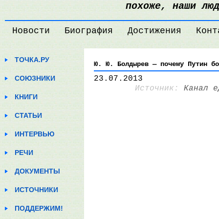
похоже, наши лю
Новости
Биография
Достижения
Конт
ТОЧКА.РУ
Ю. Ю. Болдырев — почему Путин бо
СОЮЗНИКИ
23.07.2013
Источник:
Канал е
КНИГИ
СТАТЬИ
ИНТЕРВЬЮ
РЕЧИ
ДОКУМЕНТЫ
ИСТОЧНИКИ
ПОДДЕРЖИМ!